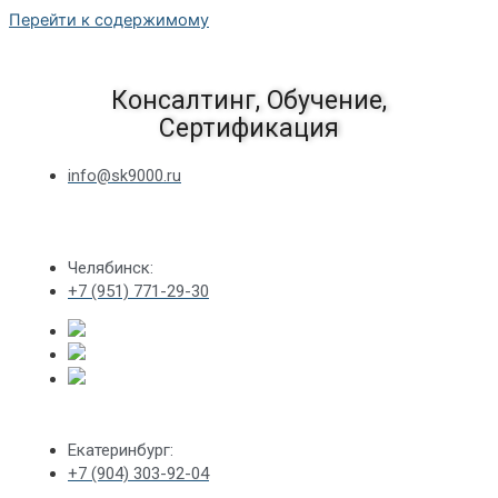
Перейти к содержимому
Консалтинг, Обучение,
Сертификация
info@sk9000.ru
Челябинск:
+7 (951) 771-29-30
Екатеринбург:
+7 (904) 303-92-04