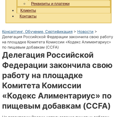
Реквизиты и платежи
Клиенты
Контакты
Консалтинг, Обучение, Сертификация
>
Новости
>
Делегация Российской Федерации закончила свою работу
на площадке Комитета Комиссии «Кодекс Алиментариус»
по пищевым добавкам (CCFA)
Делегация Российской
Федерации закончила свою
работу на площадке
Комитета Комиссии
«Кодекс Алиментариус» по
пищевым добавкам (CCFA)