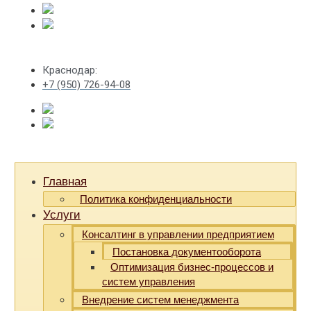
Краснодар:
+7 (950) 726-94-08
Главная
Политика конфиденциальности
Услуги
Консалтинг в управлении предприятием
Постановка документооборота
Оптимизация бизнес-процессов и
систем управления
Внедрение систем менеджмента