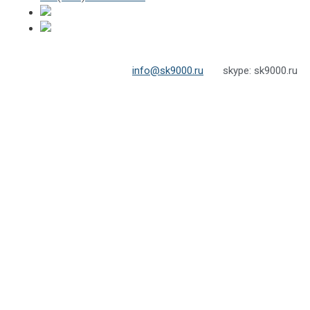
info@sk9000.ru
skype: sk9000.ru