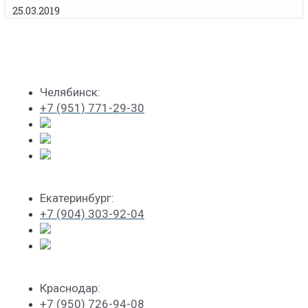
25.03.2019
Челябинск:
+7 (951) 771-29-30
Екатеринбург:
+7 (904) 303-92-04
Краснодар:
+7 (950) 726-94-08