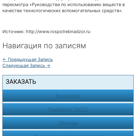
пересмотра «Руководства по использованию веществ в
качестве технологических вспомогательных средств».
Источник: http://www.rospotrebnadzor.ru
Навигация по записям
←
Предыдущая Запись
Следующая Запись
→
ЗАКАЗАТЬ
Консалтинг
Разработку ХАССП
Обучение