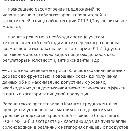
— прекращено рассмотрение предложений по
использованию стабилизаторов, наполнителей и
загустителей в пищевой категории 01.1.2 (Другое питьевое
молоко);
— принято решение о необходимости (с учетом
технологической необходимости) пересмотра вопроса
возможности использования в категории 01.1.2 (Другое
питьевое молоко) таких видов пищевых добавок как:
регуляторы кислотности, антиоксиданты и др;
— отложено решение вопроса об использовании пищевых
добавок во фруктовых и овощных соках до получения
данных об их максимально допустимых уровнях,
необходимых для достижения технологического эффекта
в данных категориях пищевой продукции.
Россия также представила в Комитет предложения по
принципам установления максимально допустимых
уровней содержания красителей — синего блестящего
FCF (INS 133) и экстракта β- каротиноидов из дуналиеллы
солоноводной в различных категориях пищевых продуктов