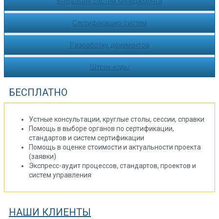
Внедрение систем менеджмента
Сертификацию систем
Разработку документов
Штрих-коды
БЕСПЛАТНО
Устные консультации, круглые столы, сессии, справки
Помощь в выборе органов по сертификации,
стандартов и систем сертификации
Помощь в оценке стоимости и актуальности проекта
(заявки)
Экспресс-аудит процессов, стандартов, проектов и
систем управления
НАШИ КЛИЕНТЫ