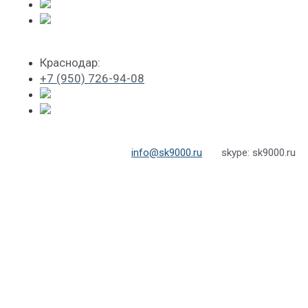
Краснодар:
+7 (950) 726-94-08
info@sk9000.ru
skype: sk9000.ru