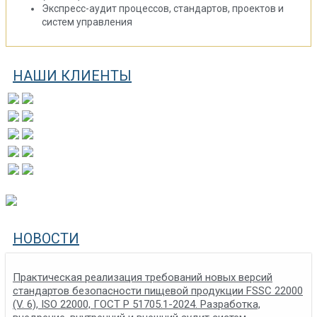
Экспресс-аудит процессов, стандартов, проектов и
систем управления
НАШИ КЛИЕНТЫ
НОВОСТИ
Практическая реализация требований новых версий
стандартов безопасности пищевой продукции FSSC 22000
(V. 6), ISO 22000, ГОСТ Р 51705.1-2024. Разработка,