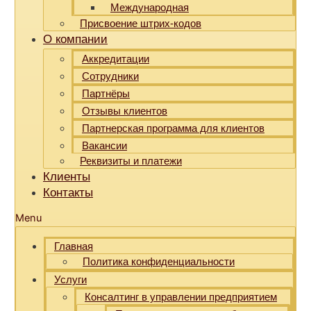
Международная
Присвоение штрих-кодов
О компании
Аккредитации
Сотрудники
Партнёры
Отзывы клиентов
Партнерская программа для клиентов
Вакансии
Реквизиты и платежи
Клиенты
Контакты
Menu
Главная
Политика конфиденциальности
Услуги
Консалтинг в управлении предприятием