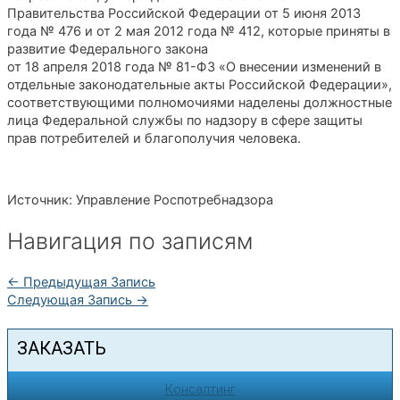
Правительства Российской Федерации от 5 июня 2013
года № 476 и от 2 мая 2012 года № 412, которые приняты в
развитие Федерального закона
от 18 апреля 2018 года № 81-ФЗ «О внесении изменений в
отдельные законодательные акты Российской Федерации»,
соответствующими полномочиями наделены должностные
лица Федеральной службы по надзору в сфере защиты
прав потребителей и благополучия человека.
Источник: Управление Роспотребнадзора
Навигация по записям
←
Предыдущая Запись
Следующая Запись
→
ЗАКАЗАТЬ
Консалтинг