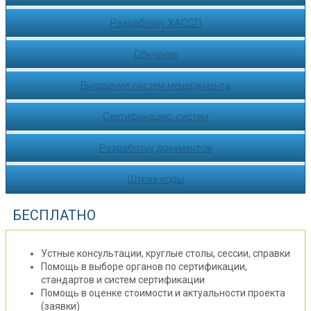
Разработку ХАССП
Обучение
Внедрение систем менеджмента
Сертификацию систем
Разработку документов
Штрих-коды
БЕСПЛАТНО
Устные консультации, круглые столы, сессии, справки
Помощь в выборе органов по сертификации,
стандартов и систем сертификации
Помощь в оценке стоимости и актуальности проекта
(заявки)