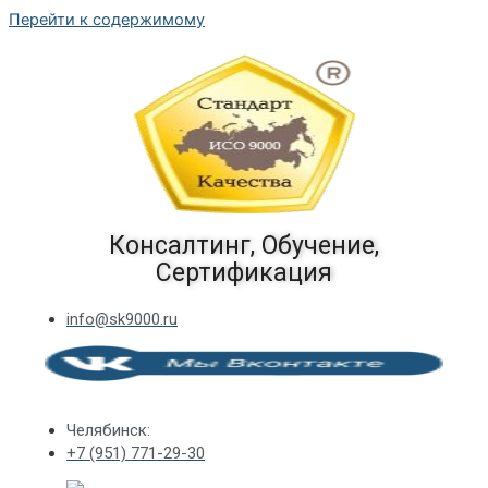
Перейти к содержимому
Консалтинг, Обучение,
Сертификация
info@sk9000.ru
Челябинск:
+7 (951) 771-29-30