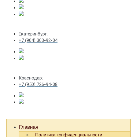
Екатеринбург:
+7 (904) 303-92-04
Краснодар:
+7 (950) 726-94-08
Главная
Политика конфиденциальности