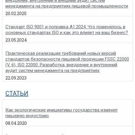
внедрение, внутренний и внешний аудит систем
менеджмента на предприятиях пищевой промышленности
20.02.2025
Стандарт ISO 9001 и поправка A1:2024. Что поменялось в
основных стандартах ISO и как это влияет на ваш бизнес?
23.05.2024
Практическая реализация требований новых версий
стандартов безопасности пищевой продукции FSSC 22000
(V. 6), ISO 22000. Разработка, внедрение и внутренний
аудит систем менеджмента на предприятиях
22.09.2023
СТАТЬИ
Как экологические инициативы государства изменят
пищевую индустрию
08.04.2020