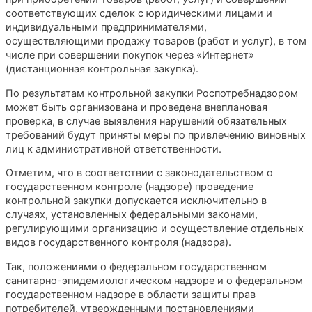
соответствующих сделок с юридическими лицами и
индивидуальными предпринимателями,
осуществляющими продажу товаров (работ и услуг), в том
числе при совершении покупок через «Интернет»
(дистанционная контрольная закупка).
По результатам контрольной закупки Роспотребнадзором
может быть организована и проведена внеплановая
проверка, в случае выявления нарушений обязательных
требований будут приняты меры по привлечению виновных
лиц к административной ответственности.
Отметим, что в соответствии с законодательством о
государственном контроле (надзоре) проведение
контрольной закупки допускается исключительно в
случаях, установленных федеральными законами,
регулирующими организацию и осуществление отдельных
видов государственного контроля (надзора).
Так, положениями о федеральном государственном
санитарно-эпидемиологическом надзоре и о федеральном
государственном надзоре в области защиты прав
потребителей, утвержденными постановлениями