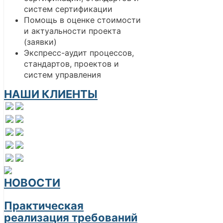
систем сертификации
Помощь в оценке стоимости
и актуальности проекта
(заявки)
Экспресс-аудит процессов,
стандартов, проектов и
систем управления
НАШИ КЛИЕНТЫ
НОВОСТИ
Практическая
реализация требований