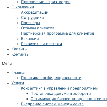
Присвоение штрих-кодов
О компании
Аккредитации
Сотрудники
Партнёры
Отзывы клиентов
Партнерская программа для клиентов
Вакансии
Реквизиты и платежи
Клиенты
Контакты
Menu
Главная
Политика конфиденциальности
Услуги
Консалтинг в управлении предприятием
Постановка документооборота
Оптимизация бизнес-процессов и сист
Внедрение систем менеджмента