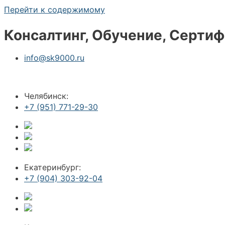
Перейти к содержимому
Консалтинг, Обучение, Серти
info@sk9000.ru
Челябинск:
+7 (951) 771-29-30
Екатеринбург:
+7 (904) 303-92-04