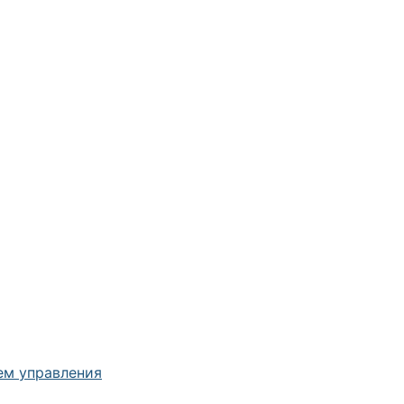
ем управления