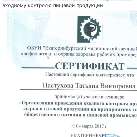
входному контролю пищевой продукции