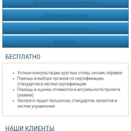
Внедрение систем менеджмента
Сертификацию систем
Разработку документов
Штрих-коды
БЕСПЛАТНО
Устные консультации, круглые столы, сессии, справки
Помощь в выборе органов по сертификации,
стандартов и систем сертификации
Помощь в оценке стоимости и актуальности проекта
(заявки)
Экспресс-аудит процессов, стандартов, проектов и
систем управления
НАШИ КЛИЕНТЫ