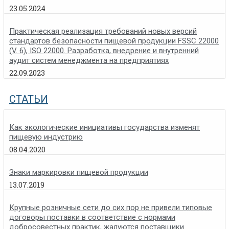
23.05.2024
Практическая реализация требований новых версий
стандартов безопасности пищевой продукции FSSC 22000
(V. 6), ISO 22000. Разработка, внедрение и внутренний
аудит систем менеджмента на предприятиях
22.09.2023
СТАТЬИ
Как экологические инициативы государства изменят
пищевую индустрию
08.04.2020
Знаки маркировки пищевой продукции
13.07.2019
Крупные розничные сети до сих пор не привели типовые
договоры поставки в соответствие с нормами
добросовестных практик, жалуются поставщики