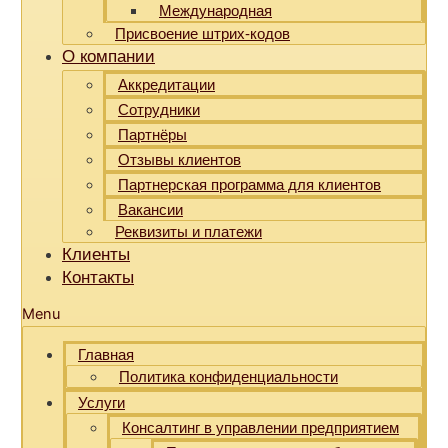
Международная
Присвоение штрих-кодов
О компании
Аккредитации
Сотрудники
Партнёры
Отзывы клиентов
Партнерская программа для клиентов
Вакансии
Реквизиты и платежи
Клиенты
Контакты
Menu
Главная
Политика конфиденциальности
Услуги
Консалтинг в управлении предприятием