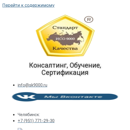
Перейти к содержимому
Консалтинг, Обучение,
Сертификация
info@sk9000.ru
Челябинск:
+7 (951) 771-29-30