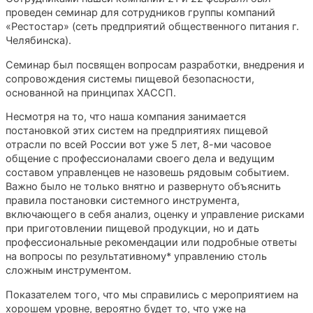
проведен семинар для сотрудников группы компаний
«Рестостар» (сеть предприятий общественного питания г.
Челябинска).
Семинар был посвящен вопросам разработки, внедрения и
сопровождения системы пищевой безопасности,
основанной на принципах ХАССП.
Несмотря на то, что наша компания занимается
постановкой этих систем на предприятиях пищевой
отрасли по всей России вот уже 5 лет, 8-ми часовое
общение с профессионалами своего дела и ведущим
составом управленцев не назовешь рядовым событием.
Важно было не только внятно и развернуто объяснить
правила постановки системного инструмента,
включающего в себя анализ, оценку и управление рисками
при приготовлении пищевой продукции, но и дать
профессиональные рекомендации или подробные ответы
на вопросы по результативному* управлению столь
сложным инструментом.
Показателем того, что мы справились с мероприятием на
хорошем уровне, вероятно будет то, что уже на