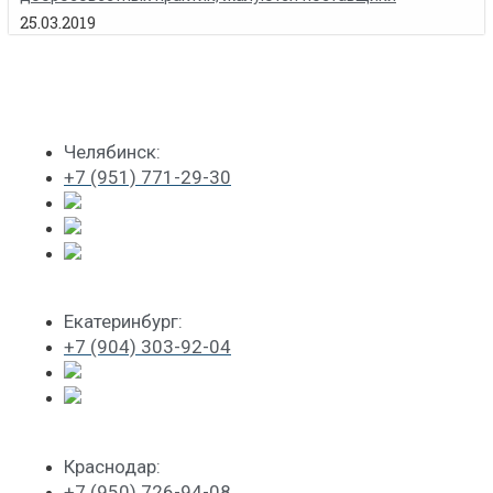
25.03.2019
Челябинск:
+7 (951) 771-29-30
Екатеринбург:
+7 (904) 303-92-04
Краснодар:
+7 (950) 726-94-08