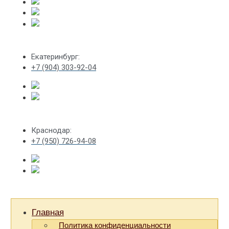
Екатеринбург:
+7 (904) 303-92-04
Краснодар:
+7 (950) 726-94-08
Главная
Политика конфиденциальности