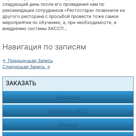
следующий день после его проведения нам по
рекомендации сотрудников «Рестостара» позвонили из
другого ресторана с просьбой провести тоже самое
мероприятие по обучению, а, при необходимости, и
внедрению системы ХАССП…
Навигация по записям
←
Предыдущая Запись
Следующая Запись
→
ЗАКАЗАТЬ
Консалтинг
Разработку ХАССП
Обучение