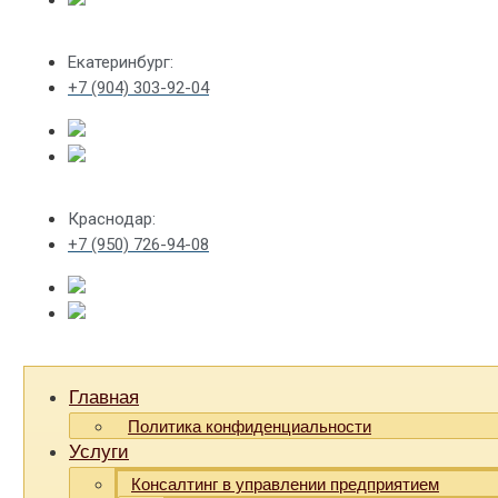
Екатеринбург:
+7 (904) 303-92-04
Краснодар:
+7 (950) 726-94-08
Главная
Политика конфиденциальности
Услуги
Консалтинг в управлении предприятием