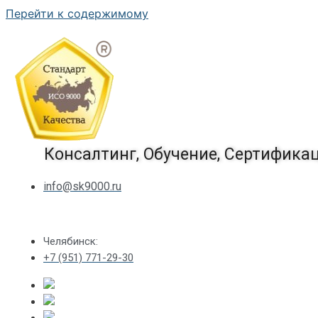
Перейти к содержимому
Консалтинг, Обучение, Сертифика
info@sk9000.ru
Челябинск:
+7 (951) 771-29-30