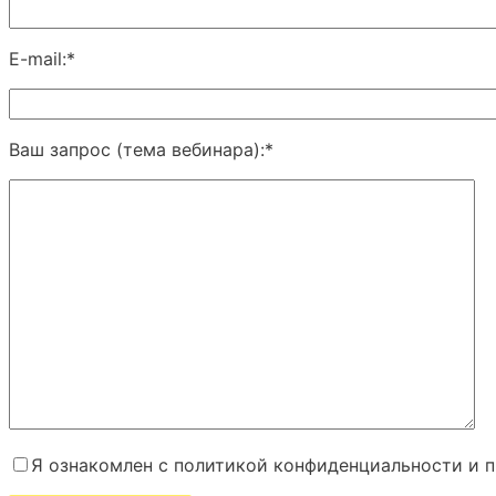
E-mail:*
Ваш запрос (тема вебинара):*
Я ознакомлен с политикой конфиденциальности и 