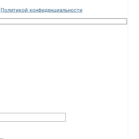
с
Политикой конфиденциальности