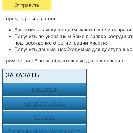
Порядок регистрации:
Заполнить заявку в одном экземпляре и отправит
Получить по указанным Вами в заявке координат
подтверждение о регистрации участия
Получить данные, необходимые для доступа в ко
Примечание: * поля, обязательные для заполнения
ЗАКАЗАТЬ
Консалтинг
Разработку ХАССП
Обучение
Внедрение систем менеджмента