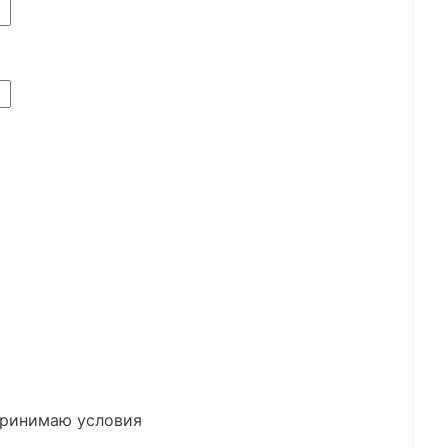
принимаю условия