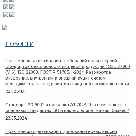
НОВОСТИ
Практическая реализация требований новых версий
стандартов безопасности пищевой продукции FSSC 22000
(V. 6), ISO 22000, ГОСТ Р 51705.1-2024. Разработка,
внедрение, внутренний и внешний аудит систем
менеджмента на предприятиях пищевой промышленности
20.02.2025
Стандарт ISO 9001 и поправка A1:2024. Что поменялось в
основных стандартах ISO и как это влияет на ваш бизнес?
23.05.2024
Практическая реализация требований новых версий