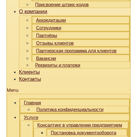
Присвоение штрих-кодов
О компании
Аккредитации
Сотрудники
Партнёры
Отзывы клиентов
Партнерская программа для клиентов
Вакансии
Реквизиты и платежи
Клиенты
Контакты
Menu
Главная
Политика конфиденциальности
Услуги
Консалтинг в управлении предприятием
Постановка документооборота