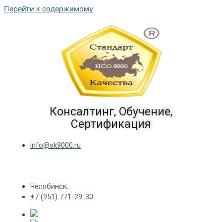
Перейти к содержимому
Консалтинг, Обучение,
Сертификация
info@sk9000.ru
Челябинск:
+7 (951) 771-29-30