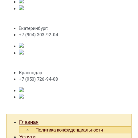
Екатеринбург:
+7 (904) 303-92-04
Краснодар:
+7 (950) 726-94-08
Главная
Политика конфиденциальности
Услуги