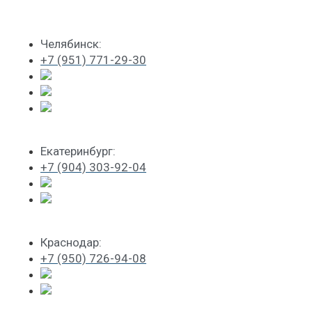
Челябинск:
+7 (951) 771-29-30
Екатеринбург:
+7 (904) 303-92-04
Краснодар:
+7 (950) 726-94-08