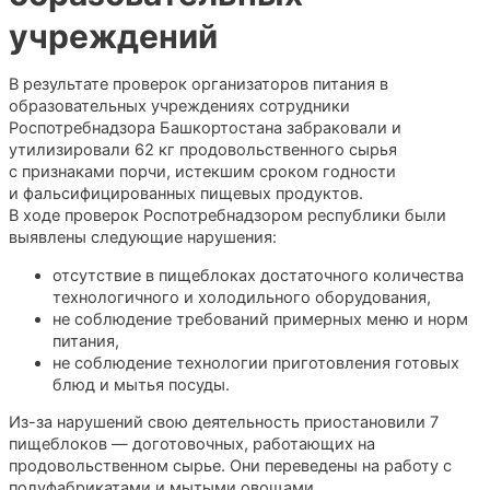
учреждений
В результате проверок организаторов питания в
образовательных учреждениях сотрудники
Роспотребнадзора Башкортостана забраковали и
утилизировали 62 кг продовольственного сырья
с признаками порчи, истекшим сроком годности
и фальсифицированных пищевых продуктов.
В ходе проверок Роспотребнадзором республики были
выявлены следующие нарушения:
отсутствие в пищеблоках достаточного количества
технологичного и холодильного оборудования,
не соблюдение требований примерных меню и норм
питания,
не соблюдение технологии приготовления готовых
блюд и мытья посуды.
Из-за нарушений свою деятельность приостановили 7
пищеблоков — доготовочных, работающих на
продовольственном сырье. Они переведены на работу с
полуфабрикатами и мытыми овощами.