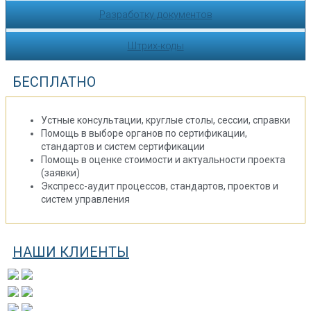
Разработку документов
Штрих-коды
БЕСПЛАТНО
Устные консультации, круглые столы, сессии, справки
Помощь в выборе органов по сертификации,
стандартов и систем сертификации
Помощь в оценке стоимости и актуальности проекта
(заявки)
Экспресс-аудит процессов, стандартов, проектов и
систем управления
НАШИ КЛИЕНТЫ